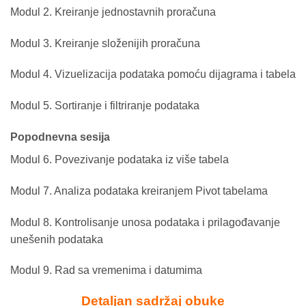
Modul 2. Kreiranje jednostavnih proračuna
Modul 3. Kreiranje složenijih proračuna
Modul 4. Vizuelizacija podataka pomoću dijagrama i tabela
Modul 5. Sortiranje i filtriranje podataka
Popodnevna sesija
Modul 6. Povezivanje podataka iz više tabela
Modul 7. Analiza podataka kreiranjem Pivot tabelama
Modul 8. Kontrolisanje unosa podataka i prilagođavanje
unešenih podataka
Modul 9. Rad sa vremenima i datumima
Detaljan sadržaj obuke