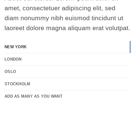
amet, consectetuer adipiscing elit, sed
diam nonummy nibh euismod tincidunt ut
laoreet dolore magna aliquam erat volutpat.
NEW YORK
LONDON
OSLO
STOCKHOLM
ADD AS MANY AS YOU WANT