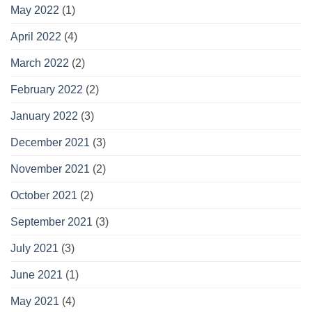
May 2022
(1)
April 2022
(4)
March 2022
(2)
February 2022
(2)
January 2022
(3)
December 2021
(3)
November 2021
(2)
October 2021
(2)
September 2021
(3)
July 2021
(3)
June 2021
(1)
May 2021
(4)