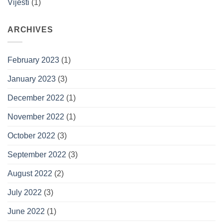
Vijesti
(1)
ARCHIVES
February 2023
(1)
January 2023
(3)
December 2022
(1)
November 2022
(1)
October 2022
(3)
September 2022
(3)
August 2022
(2)
July 2022
(3)
June 2022
(1)