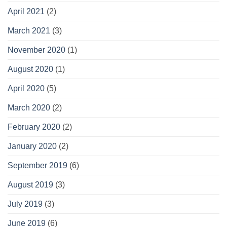
April 2021
(2)
March 2021
(3)
November 2020
(1)
August 2020
(1)
April 2020
(5)
March 2020
(2)
February 2020
(2)
January 2020
(2)
September 2019
(6)
August 2019
(3)
July 2019
(3)
June 2019
(6)