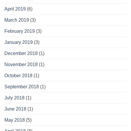
April 2019
(6)
March 2019
(3)
February 2019
(3)
January 2019
(3)
December 2018
(1)
November 2018
(1)
October 2018
(1)
September 2018
(1)
July 2018
(1)
June 2018
(1)
May 2018
(5)