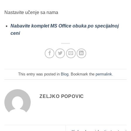
Nastavite učenje sa nama
Nabavite komplet MS Office obuka po specijalnoj
ceni
This entry was posted in
Blog
. Bookmark the
permalink
.
ZELJKO POPOVIC