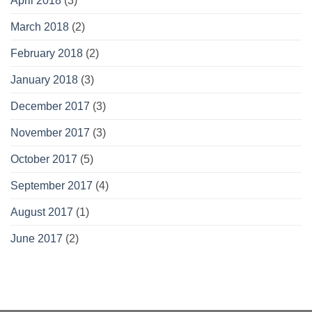
April 2018
(3)
March 2018
(2)
February 2018
(2)
January 2018
(3)
December 2017
(3)
November 2017
(3)
October 2017
(5)
September 2017
(4)
August 2017
(1)
June 2017
(2)