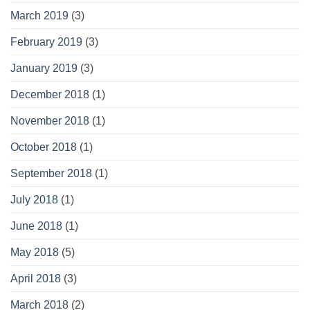
March 2019
(3)
February 2019
(3)
January 2019
(3)
December 2018
(1)
November 2018
(1)
October 2018
(1)
September 2018
(1)
July 2018
(1)
June 2018
(1)
May 2018
(5)
April 2018
(3)
March 2018
(2)