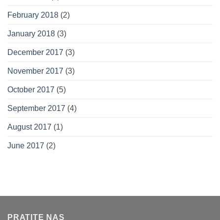
February 2018
(2)
January 2018
(3)
December 2017
(3)
November 2017
(3)
October 2017
(5)
September 2017
(4)
August 2017
(1)
June 2017
(2)
PRATITE NAS