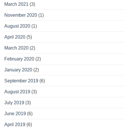
March 2021
(3)
November 2020
(1)
August 2020
(1)
April 2020
(5)
March 2020
(2)
February 2020
(2)
January 2020
(2)
September 2019
(6)
August 2019
(3)
July 2019
(3)
June 2019
(6)
April 2019
(6)