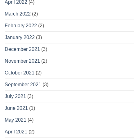
April 2022
(4)
March 2022
(2)
February 2022
(2)
January 2022
(3)
December 2021
(3)
November 2021
(2)
October 2021
(2)
September 2021
(3)
July 2021
(3)
June 2021
(1)
May 2021
(4)
April 2021
(2)