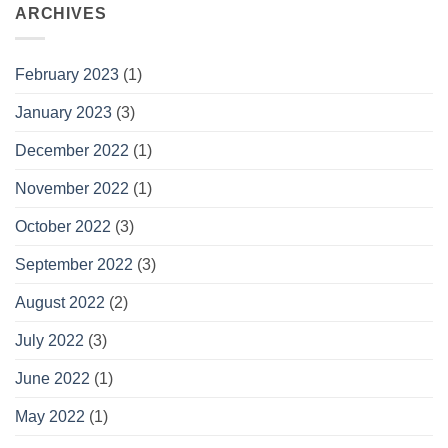
ARCHIVES
February 2023
(1)
January 2023
(3)
December 2022
(1)
November 2022
(1)
October 2022
(3)
September 2022
(3)
August 2022
(2)
July 2022
(3)
June 2022
(1)
May 2022
(1)