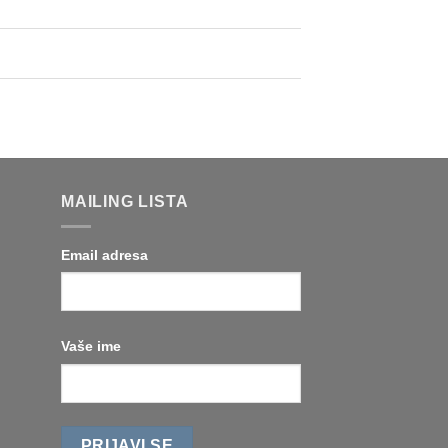
MAILING LISTA
Email adresa
Vaše ime