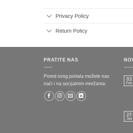
Privacy Policy
Return Policy
PRATITE NAS
NO
Pored ovog portala možete nas
03
naći i na socijalnim mrežama:
Feb
27
Jan