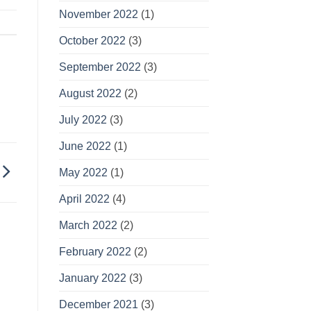
November 2022
(1)
October 2022
(3)
September 2022
(3)
August 2022
(2)
July 2022
(3)
June 2022
(1)
May 2022
(1)
April 2022
(4)
March 2022
(2)
February 2022
(2)
January 2022
(3)
December 2021
(3)