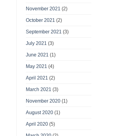
November 2021
(2)
October 2021
(2)
September 2021
(3)
July 2021
(3)
June 2021
(1)
May 2021
(4)
April 2021
(2)
March 2021
(3)
November 2020
(1)
August 2020
(1)
April 2020
(5)
March 2020
(2)