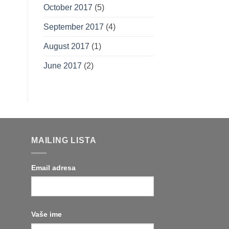
October 2017
(5)
September 2017
(4)
August 2017
(1)
June 2017
(2)
MAILING LISTA
Email adresa
Vaše ime