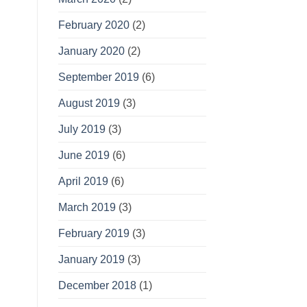
February 2020
(2)
January 2020
(2)
September 2019
(6)
August 2019
(3)
July 2019
(3)
June 2019
(6)
April 2019
(6)
March 2019
(3)
February 2019
(3)
January 2019
(3)
December 2018
(1)