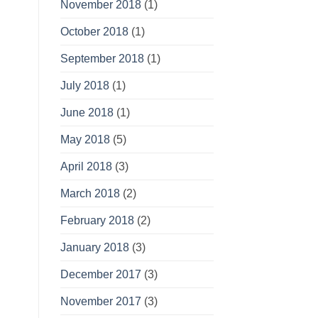
November 2018
(1)
October 2018
(1)
September 2018
(1)
July 2018
(1)
June 2018
(1)
May 2018
(5)
April 2018
(3)
March 2018
(2)
February 2018
(2)
January 2018
(3)
December 2017
(3)
November 2017
(3)