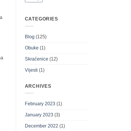
na
CATEGORIES
Blog
(125)
Obuke
(1)
na
Skraćenice
(12)
Vijesti
(1)
ARCHIVES
February 2023
(1)
January 2023
(3)
December 2022
(1)