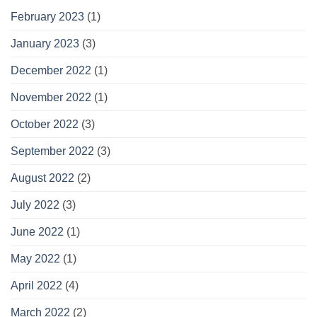
February 2023
(1)
January 2023
(3)
December 2022
(1)
November 2022
(1)
October 2022
(3)
September 2022
(3)
August 2022
(2)
July 2022
(3)
June 2022
(1)
May 2022
(1)
April 2022
(4)
March 2022
(2)