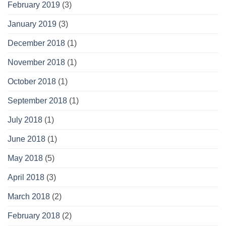
February 2019
(3)
January 2019
(3)
December 2018
(1)
November 2018
(1)
October 2018
(1)
September 2018
(1)
July 2018
(1)
June 2018
(1)
May 2018
(5)
April 2018
(3)
March 2018
(2)
February 2018
(2)