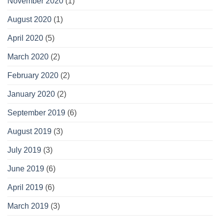
November 2020
(1)
August 2020
(1)
April 2020
(5)
March 2020
(2)
February 2020
(2)
January 2020
(2)
September 2019
(6)
August 2019
(3)
July 2019
(3)
June 2019
(6)
April 2019
(6)
March 2019
(3)