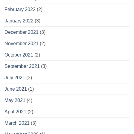
February 2022
(2)
January 2022
(3)
December 2021
(3)
November 2021
(2)
October 2021
(2)
September 2021
(3)
July 2021
(3)
June 2021
(1)
May 2021
(4)
April 2021
(2)
March 2021
(3)