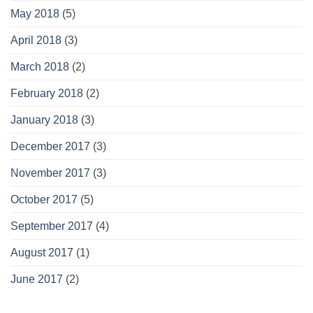
May 2018
(5)
April 2018
(3)
March 2018
(2)
February 2018
(2)
January 2018
(3)
December 2017
(3)
November 2017
(3)
October 2017
(5)
September 2017
(4)
August 2017
(1)
June 2017
(2)