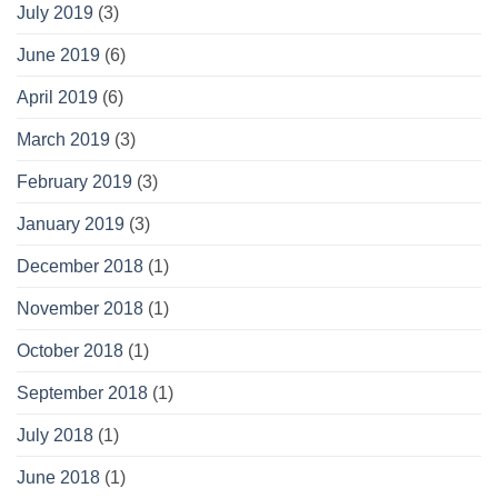
July 2019
(3)
June 2019
(6)
April 2019
(6)
March 2019
(3)
February 2019
(3)
January 2019
(3)
December 2018
(1)
November 2018
(1)
October 2018
(1)
September 2018
(1)
July 2018
(1)
June 2018
(1)