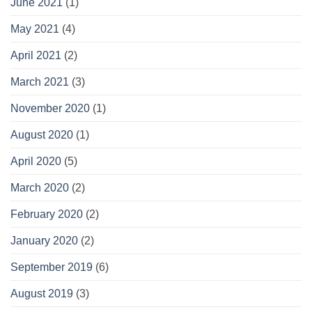
June 2021
(1)
May 2021
(4)
April 2021
(2)
March 2021
(3)
November 2020
(1)
August 2020
(1)
April 2020
(5)
March 2020
(2)
February 2020
(2)
January 2020
(2)
September 2019
(6)
August 2019
(3)