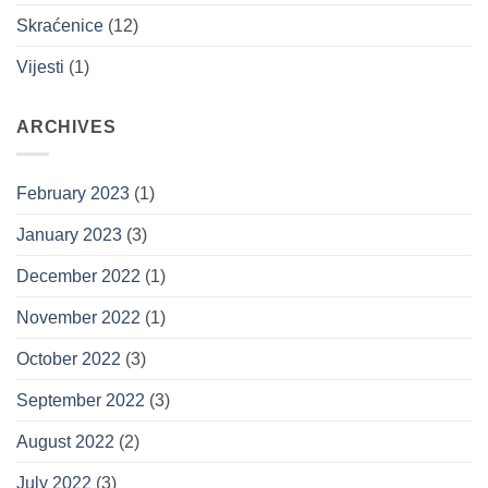
Skraćenice
(12)
Vijesti
(1)
ARCHIVES
February 2023
(1)
January 2023
(3)
December 2022
(1)
November 2022
(1)
October 2022
(3)
September 2022
(3)
August 2022
(2)
July 2022
(3)