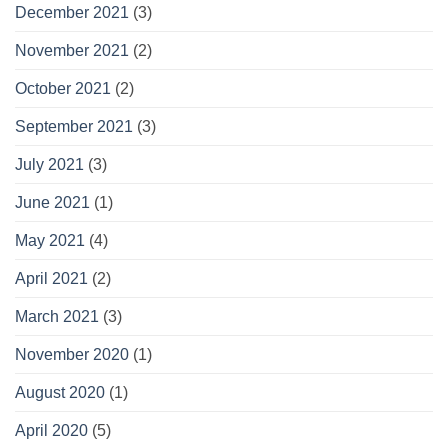
December 2021
(3)
November 2021
(2)
October 2021
(2)
September 2021
(3)
July 2021
(3)
June 2021
(1)
May 2021
(4)
April 2021
(2)
March 2021
(3)
November 2020
(1)
August 2020
(1)
April 2020
(5)