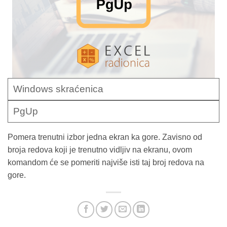
Windows skraćenica
PgUp
Pomera trenutni izbor jedna ekran ka gore. Zavisno od
broja redova koji je trenutno vidljiv na ekranu, ovom
komandom će se pomeriti najviše isti taj broj redova na
gore.