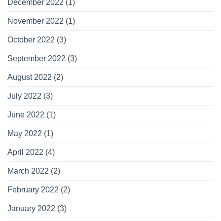
December 2022
(1)
November 2022
(1)
October 2022
(3)
September 2022
(3)
August 2022
(2)
July 2022
(3)
June 2022
(1)
May 2022
(1)
April 2022
(4)
March 2022
(2)
February 2022
(2)
January 2022
(3)