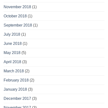
November 2018
(1)
October 2018
(1)
September 2018
(1)
July 2018
(1)
June 2018
(1)
May 2018
(5)
April 2018
(3)
March 2018
(2)
February 2018
(2)
January 2018
(3)
December 2017
(3)
November 2017
(3)