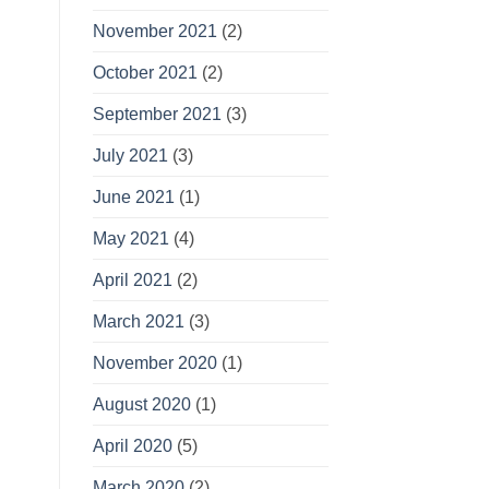
November 2021
(2)
October 2021
(2)
September 2021
(3)
July 2021
(3)
June 2021
(1)
May 2021
(4)
April 2021
(2)
March 2021
(3)
November 2020
(1)
August 2020
(1)
April 2020
(5)
March 2020
(2)