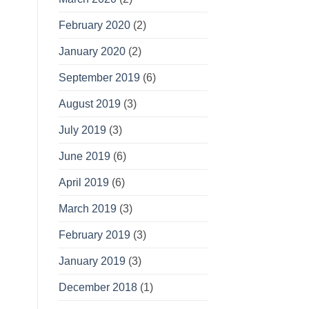
February 2020
(2)
January 2020
(2)
September 2019
(6)
August 2019
(3)
July 2019
(3)
June 2019
(6)
April 2019
(6)
March 2019
(3)
February 2019
(3)
January 2019
(3)
December 2018
(1)