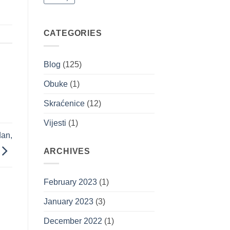
CATEGORIES
Blog
(125)
Obuke
(1)
Skraćenice
(12)
Vijesti
(1)
dan,
ARCHIVES
February 2023
(1)
January 2023
(3)
December 2022
(1)