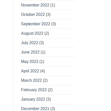
November 2022
(1)
October 2022
(3)
September 2022
(3)
August 2022
(2)
July 2022
(3)
June 2022
(1)
May 2022
(1)
April 2022
(4)
March 2022
(2)
February 2022
(2)
January 2022
(3)
December 2021
(3)