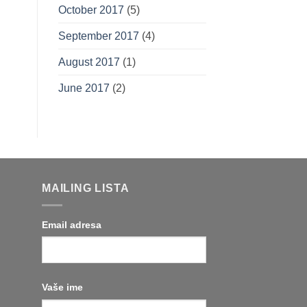
October 2017
(5)
September 2017
(4)
August 2017
(1)
June 2017
(2)
MAILING LISTA
Email adresa
Vaše ime