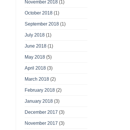
November 2018
(1)
October 2018
(1)
September 2018
(1)
July 2018
(1)
June 2018
(1)
May 2018
(5)
April 2018
(3)
March 2018
(2)
February 2018
(2)
January 2018
(3)
December 2017
(3)
November 2017
(3)