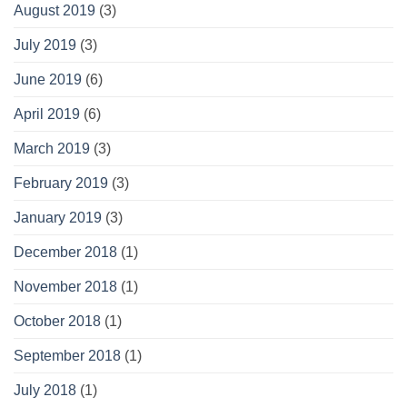
August 2019
(3)
July 2019
(3)
June 2019
(6)
April 2019
(6)
March 2019
(3)
February 2019
(3)
January 2019
(3)
December 2018
(1)
November 2018
(1)
October 2018
(1)
September 2018
(1)
July 2018
(1)