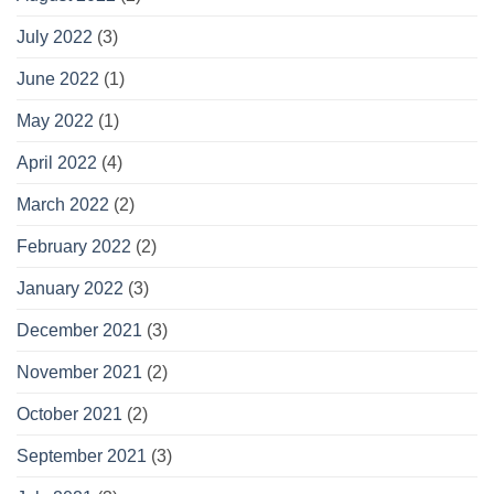
July 2022
(3)
June 2022
(1)
May 2022
(1)
April 2022
(4)
March 2022
(2)
February 2022
(2)
January 2022
(3)
December 2021
(3)
November 2021
(2)
October 2021
(2)
September 2021
(3)