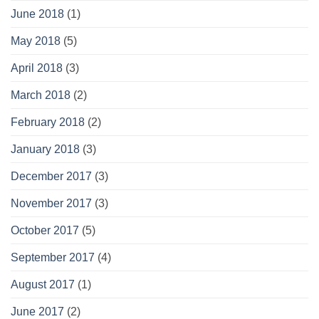
June 2018
(1)
May 2018
(5)
April 2018
(3)
March 2018
(2)
February 2018
(2)
January 2018
(3)
December 2017
(3)
November 2017
(3)
October 2017
(5)
September 2017
(4)
August 2017
(1)
June 2017
(2)