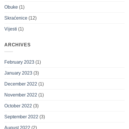
Obuke
(1)
Skraćenice
(12)
Vijesti
(1)
ARCHIVES
February 2023
(1)
January 2023
(3)
December 2022
(1)
November 2022
(1)
October 2022
(3)
September 2022
(3)
August 2022
(2)