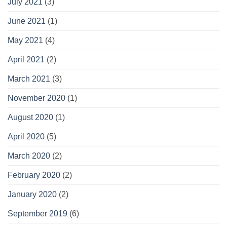
July 2021
(3)
June 2021
(1)
May 2021
(4)
April 2021
(2)
March 2021
(3)
November 2020
(1)
August 2020
(1)
April 2020
(5)
March 2020
(2)
February 2020
(2)
January 2020
(2)
September 2019
(6)