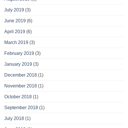
July 2019
(3)
June 2019
(6)
April 2019
(6)
March 2019
(3)
February 2019
(3)
January 2019
(3)
December 2018
(1)
November 2018
(1)
October 2018
(1)
September 2018
(1)
July 2018
(1)