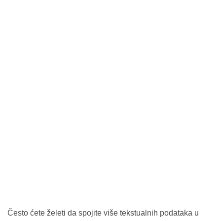
Često ćete želeti da spojite više tekstualnih podataka u