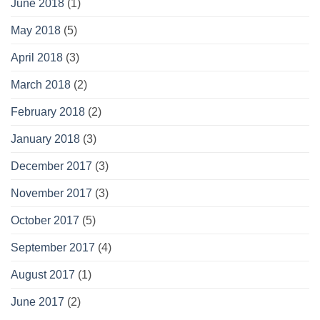
June 2018
(1)
May 2018
(5)
April 2018
(3)
March 2018
(2)
February 2018
(2)
January 2018
(3)
December 2017
(3)
November 2017
(3)
October 2017
(5)
September 2017
(4)
August 2017
(1)
June 2017
(2)