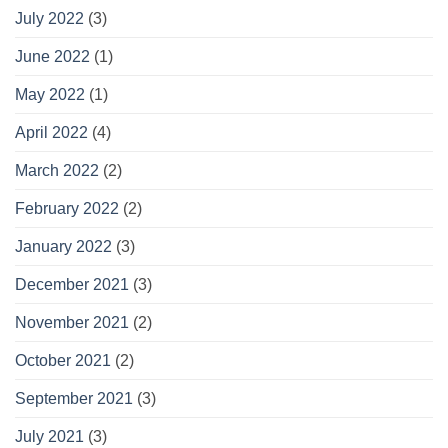
July 2022
(3)
June 2022
(1)
May 2022
(1)
April 2022
(4)
March 2022
(2)
February 2022
(2)
January 2022
(3)
December 2021
(3)
November 2021
(2)
October 2021
(2)
September 2021
(3)
July 2021
(3)