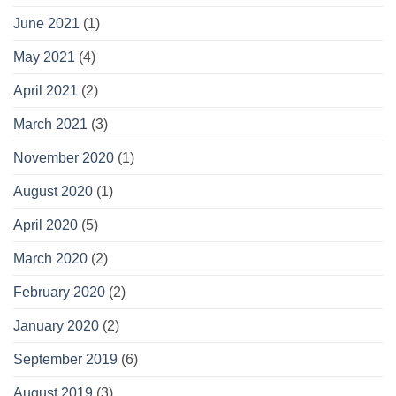
June 2021
(1)
May 2021
(4)
April 2021
(2)
March 2021
(3)
November 2020
(1)
August 2020
(1)
April 2020
(5)
March 2020
(2)
February 2020
(2)
January 2020
(2)
September 2019
(6)
August 2019
(3)