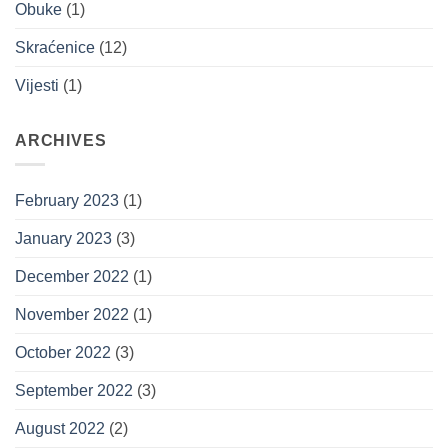
Obuke
(1)
Skraćenice
(12)
Vijesti
(1)
ARCHIVES
February 2023
(1)
January 2023
(3)
December 2022
(1)
November 2022
(1)
October 2022
(3)
September 2022
(3)
August 2022
(2)