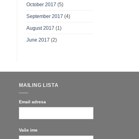
October 2017
(5)
September 2017
(4)
August 2017
(1)
June 2017
(2)
MAILING LISTA
Email adresa
Vaše ime