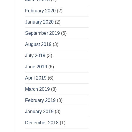
February 2020
(2)
January 2020
(2)
September 2019
(6)
August 2019
(3)
July 2019
(3)
June 2019
(6)
April 2019
(6)
March 2019
(3)
February 2019
(3)
January 2019
(3)
December 2018
(1)