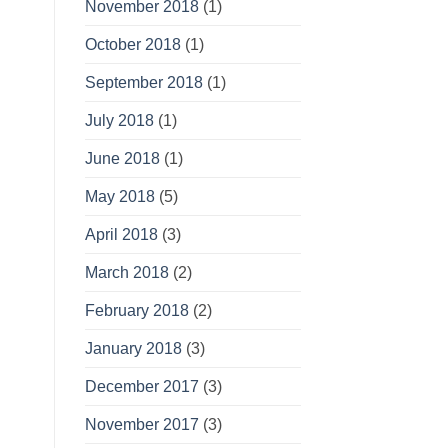
November 2018
(1)
October 2018
(1)
September 2018
(1)
July 2018
(1)
June 2018
(1)
May 2018
(5)
April 2018
(3)
March 2018
(2)
February 2018
(2)
January 2018
(3)
December 2017
(3)
November 2017
(3)