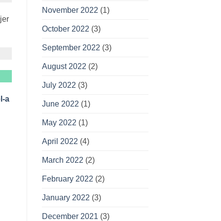
November 2022
(1)
jer
October 2022
(3)
September 2022
(3)
August 2022
(2)
July 2022
(3)
l-a
June 2022
(1)
May 2022
(1)
April 2022
(4)
March 2022
(2)
February 2022
(2)
January 2022
(3)
December 2021
(3)