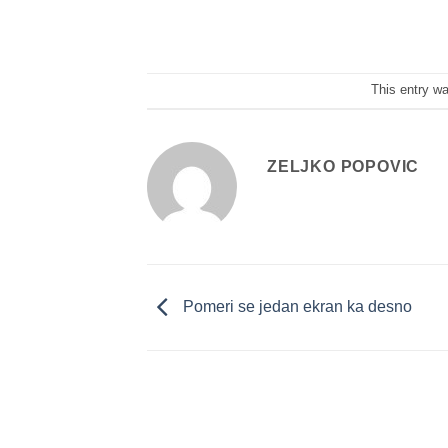
This entry w
ZELJKO POPOVIC
Pomeri se jedan ekran ka desno