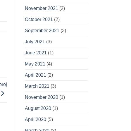
November 2021
(2)
October 2021
(2)
September 2021
(3)
July 2021
(3)
June 2021
(1)
May 2021
(4)
April 2021
(2)
broj
March 2021
(3)
November 2020
(1)
August 2020
(1)
April 2020
(5)
March 2020
(2)